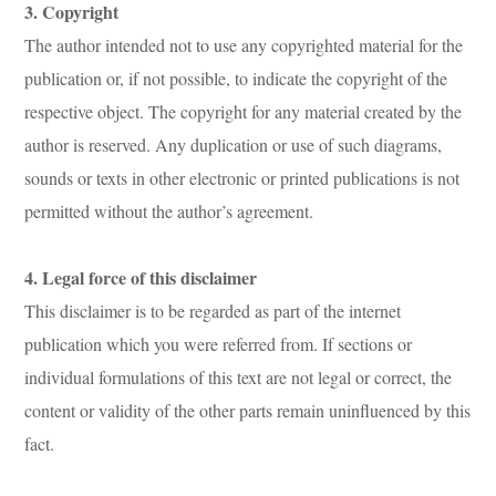
3. Copyright
The author intended not to use any copyrighted material for the
publication or, if not possible, to indicate the copyright of the
respective object. The copyright for any material created by the
author is reserved. Any duplication or use of such diagrams,
sounds or texts in other electronic or printed publications is not
permitted without the author’s agreement.
4. Legal force of this disclaimer
This disclaimer is to be regarded as part of the internet
publication which you were referred from. If sections or
individual formulations of this text are not legal or correct, the
content or validity of the other parts remain uninfluenced by this
fact.