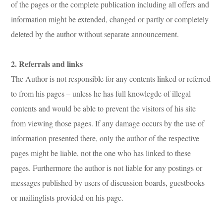
of the pages or the complete publication including all offers and
information might be extended, changed or partly or completely
deleted by the author without separate announcement.
2. Referrals and links
The Author is not responsible for any contents linked or referred
to from his pages – unless he has full knowlegde of illegal
contents and would be able to prevent the visitors of his site
from viewing those pages. If any damage occurs by the use of
information presented there, only the author of the respective
pages might be liable, not the one who has linked to these
pages. Furthermore the author is not liable for any postings or
messages published by users of discussion boards, guestbooks
or mailinglists provided on his page.