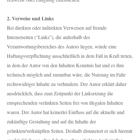
2. Verweise und Links
Bei direkten oder indirekten Verweisen auf fremde
Internetseiten (“Links”), die außerhalb des
Verantwortungsbereiches des Autors liegen, würde eine
Haftungsverpflichtung ausschließlich in dem Fall in Kraft treten,
in dem der Autor von den Inhalten Kenntnis hat und es ihm
technisch möglich und zumutbar wäre, die Nutzung im Falle
rechtswidriger Inhalte zu verhindern. Der Autor erklärt daher
ausdrücklich, dass zum Zeitpunkt der Linksetzung die
entsprechenden verlinkten Seiten frei von illegalen Inhalten
waren. Der Autor hat keinerlei Einfluss auf die aktuelle und
zukünftige Gestaltung und auf die Inhalte der
gelinkten/verknüpften Seiten. Deshalb distanziert er sich hiermit