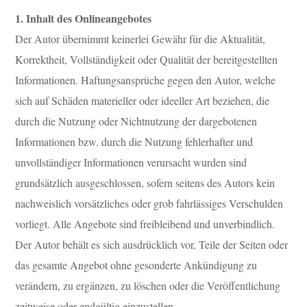
1. Inhalt des Onlineangebotes
Der Autor übernimmt keinerlei Gewähr für die Aktualität,
Korrektheit, Vollständigkeit oder Qualität der bereitgestellten
Informationen. Haftungsansprüche gegen den Autor, welche
sich auf Schäden materieller oder ideeller Art beziehen, die
durch die Nutzung oder Nichtnutzung der dargebotenen
Informationen bzw. durch die Nutzung fehlerhafter und
unvollständiger Informationen verursacht wurden sind
grundsätzlich ausgeschlossen, sofern seitens des Autors kein
nachweislich vorsätzliches oder grob fahrlässiges Verschulden
vorliegt. Alle Angebote sind freibleibend und unverbindlich.
Der Autor behält es sich ausdrücklich vor, Teile der Seiten oder
das gesamte Angebot ohne gesonderte Ankündigung zu
verändern, zu ergänzen, zu löschen oder die Veröffentlichung
zeitweise oder endgültig einzustellen.