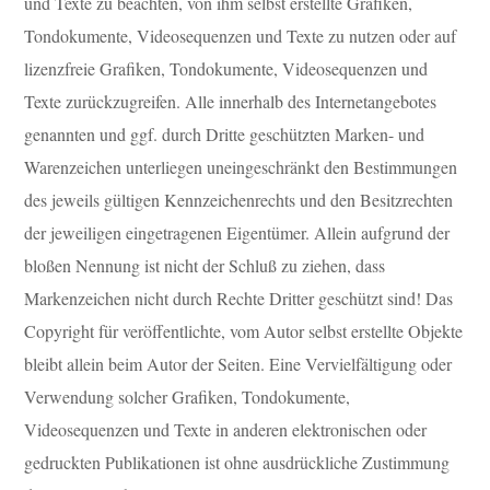
und Texte zu beachten, von ihm selbst erstellte Grafiken,
Tondokumente, Videosequenzen und Texte zu nutzen oder auf
lizenzfreie Grafiken, Tondokumente, Videosequenzen und
Texte zurückzugreifen. Alle innerhalb des Internetangebotes
genannten und ggf. durch Dritte geschützten Marken- und
Warenzeichen unterliegen uneingeschränkt den Bestimmungen
des jeweils gültigen Kennzeichenrechts und den Besitzrechten
der jeweiligen eingetragenen Eigentümer. Allein aufgrund der
bloßen Nennung ist nicht der Schluß zu ziehen, dass
Markenzeichen nicht durch Rechte Dritter geschützt sind! Das
Copyright für veröffentlichte, vom Autor selbst erstellte Objekte
bleibt allein beim Autor der Seiten. Eine Vervielfältigung oder
Verwendung solcher Grafiken, Tondokumente,
Videosequenzen und Texte in anderen elektronischen oder
gedruckten Publikationen ist ohne ausdrückliche Zustimmung