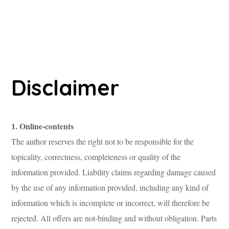
Disclaimer
1. Online-contents
The author reserves the right not to be responsible for the
topicality, correctness, completeness or quality of the
information provided. Liability claims regarding damage caused
by the use of any information provided, including any kind of
information which is incomplete or incorrect, will therefore be
rejected. All offers are not-binding and without obligation. Parts