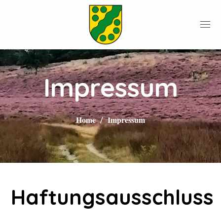
Impressum
Home
Impressum
Haftungsausschluss