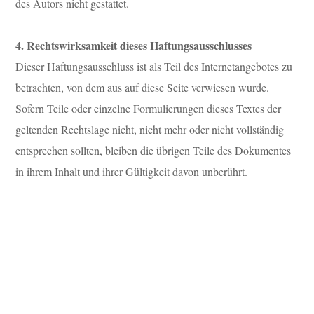
des Autors nicht gestattet.
4. Rechtswirksamkeit dieses Haftungsausschlusses
Dieser Haftungsausschluss ist als Teil des Internetangebotes zu
betrachten, von dem aus auf diese Seite verwiesen wurde.
Sofern Teile oder einzelne Formulierungen dieses Textes der
geltenden Rechtslage nicht, nicht mehr oder nicht vollständig
entsprechen sollten, bleiben die übrigen Teile des Dokumentes
in ihrem Inhalt und ihrer Gültigkeit davon unberührt.