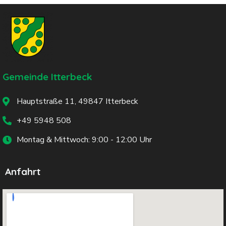
Gemeinde Itterbeck
Hauptstraße 11, 49847 Itterbeck
+49 5948 508
Montag & Mittwoch: 9:00 - 12:00 Uhr
Anfahrt