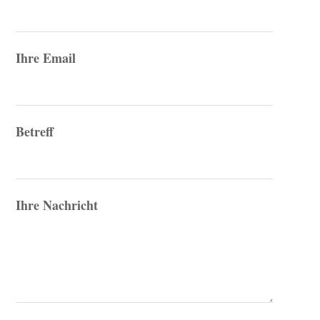
Ihre Email
Betreff
Ihre Nachricht