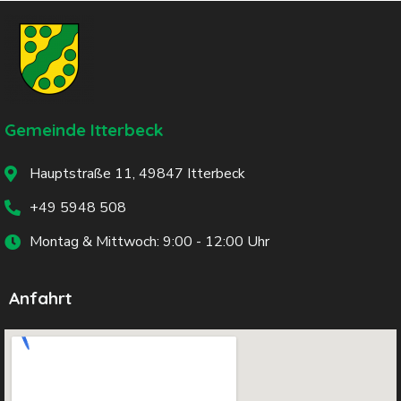
Gemeinde Itterbeck
Hauptstraße 11, 49847 Itterbeck
+49 5948 508
Montag & Mittwoch: 9:00 - 12:00 Uhr
Anfahrt