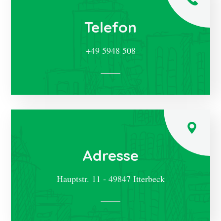
Telefon
+49 5948 508
Adresse
Hauptstr. 11 - 49847 Itterbeck