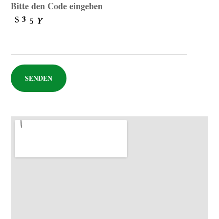
Bitte den Code eingeben