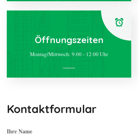
Öffnungszeiten
Montag/Mittwoch: 9:00 - 12:00 Uhr
Kontaktformular
Ihre Name