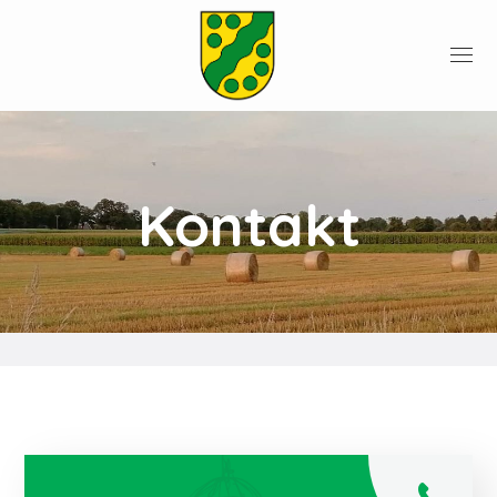
Kontakt