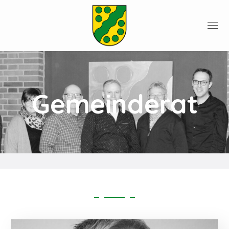
Gemeinderat