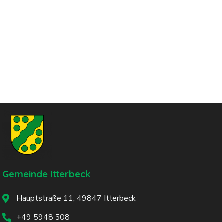
Gemeinde Itterbeck
Hauptstraße 11, 49847 Itterbeck
+49 5948 508