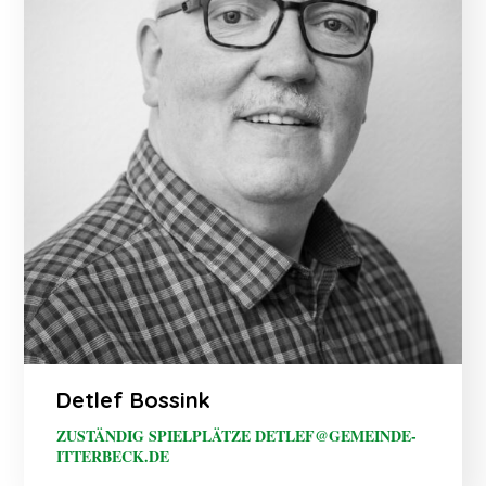
Detlef Bossink
ZUSTÄNDIG SPIELPLÄTZE DETLEF@GEMEINDE-
ITTERBECK.DE