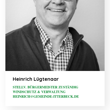
Heinrich Lügtenaar
STELLV. BÜRGERMEISTER ZUSTÄNDIG
WINDSCHUTZ & VERWALTUNG
HEINRICH@GEMEINDE-ITTERBECK.DE