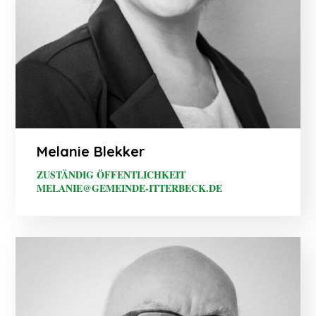
Melanie Blekker
ZUSTÄNDIG ÖFFENTLICHKEIT
MELANIE@GEMEINDE-ITTERBECK.DE