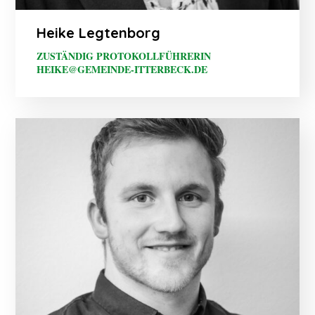
Heike Legtenborg
ZUSTÄNDIG PROTOKOLLFÜHRERIN
HEIKE@GEMEINDE-ITTERBECK.DE