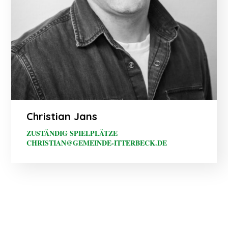
Christian Jans
ZUSTÄNDIG SPIELPLÄTZE
CHRISTIAN@GEMEINDE-ITTERBECK.DE