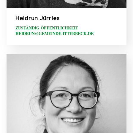
Heidrun Jürries
ZUSTÄNDIG ÖFFENTLICHKEIT
HEIDRUN@GEMEINDE-ITTERBECK.DE