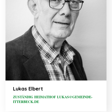
Lukas Elbert
ZUSTÄNDIG HEIMATHOF LUKAS@GEMEINDE-
ITTERBECK.DE