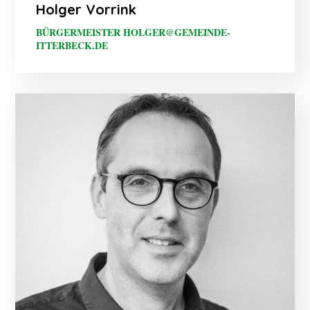
Holger Vorrink
BÜRGERMEISTER HOLGER@GEMEINDE-
ITTERBECK.DE