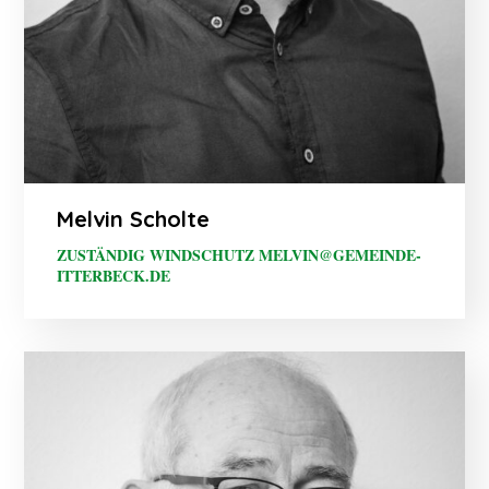
Melvin Scholte
ZUSTÄNDIG WINDSCHUTZ MELVIN@GEMEINDE-
ITTERBECK.DE