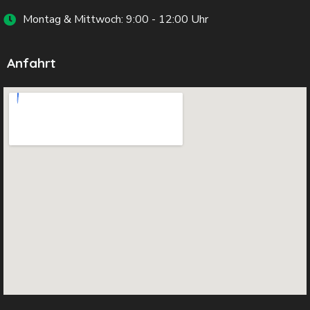
Montag & Mittwoch: 9:00 - 12:00 Uhr
Anfahrt