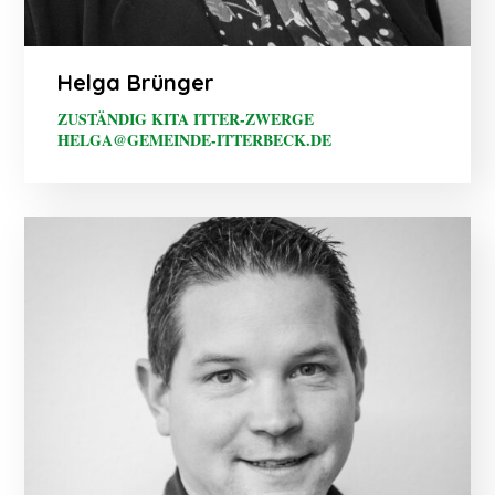
Helga Brünger
ZUSTÄNDIG KITA ITTER-ZWERGE
HELGA@GEMEINDE-ITTERBECK.DE