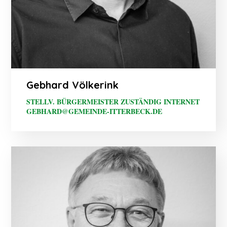
Gebhard Völkerink
STELLV. BÜRGERMEISTER ZUSTÄNDIG INTERNET
GEBHARD@GEMEINDE-ITTERBECK.DE